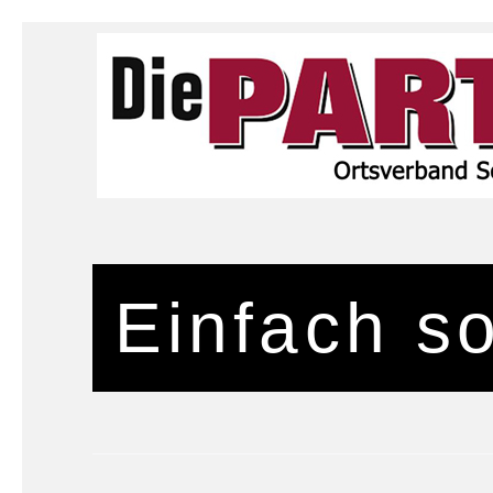
Einfach so