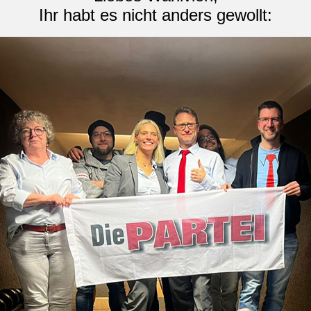
Ihr habt es nicht anders gewollt: