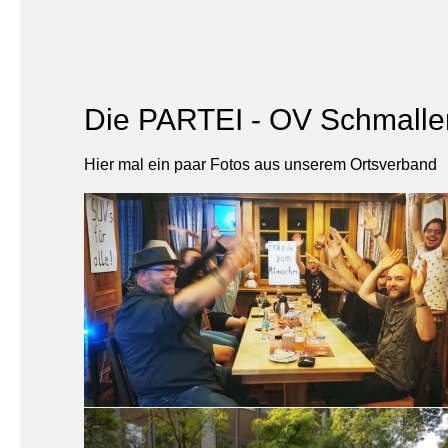
Die PARTEI - OV Schmalle
Hier mal ein paar Fotos aus unserem Ortsverband