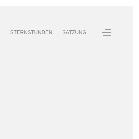
E
STERNSTUNDEN
SATZUNG